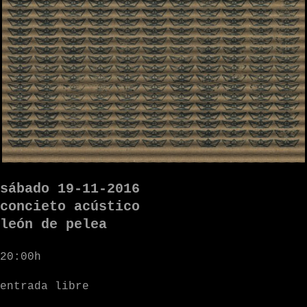
sábado 19-11-2016
concieto acústico
león de pelea
20:00h
entrada libre